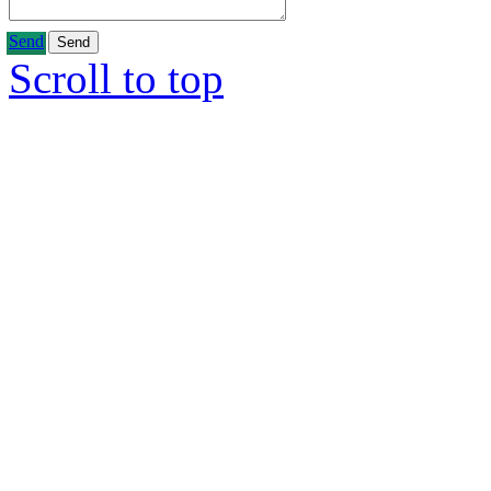
Send
Scroll to top