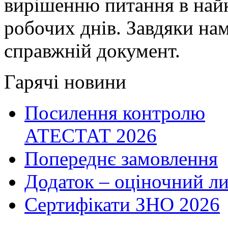
вирішенню питання в найк
робочих днів. Завдяки на
справжній документ.
Гарячі новини
Посилення контролю
АТЕСТАТ 2026
Попереднє замовлення
Додаток – оціночний ли
Сертифікати ЗНО 2026