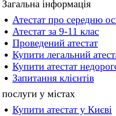
Загальна інформація
Атестат про середню ос
Атестат за 9-11 клас
Проведений атестат
Купити легальний атест
Купити атестат недорог
Запитання клієнтів
послуги у містах
Купити атестат у Києві