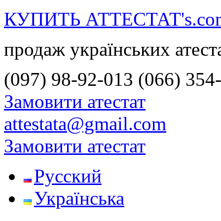
КУПИТЬ АТТЕСТАТ's.co
продаж українських атест
(097) 98-92-013
(066) 354
Замовити атестат
attestata@gmail.com
Замовити атестат
Русский
Українська