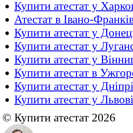
Купити атестат у Харко
Атестат в Івано-Франкі
Купити атестат у Донец
Купити атестат у Луган
Купити атестат у Вінни
Купити атестат в Ужгор
Купити атестат у Дніпр
Купити атестат у Львов
© Купити атестат 2026