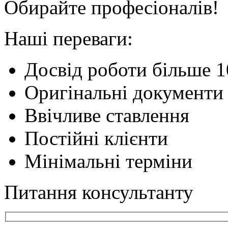
Обирайте професіоналів!
Наші переваги:
Досвід роботи більше 1
Оригінальні документи
Ввічливе ставлення
Постійні клієнти
Мінімальні терміни
Питання консультанту