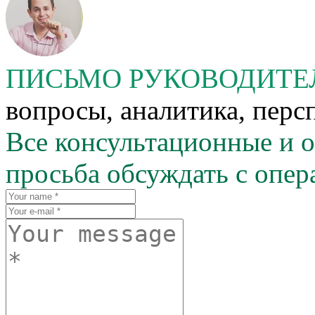
ПИСЬМО РУКОВОДИТ
вопросы, аналитика, персп
Все консультационные и 
просьба обсуждать с опер