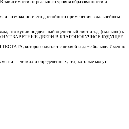
ости от реального уровня образованности и
ия и возможности его достойного применения в дальнейшем
жда, что купив поддельный оценочный лист и т.д. (см.выше) к
 РАСПАХНУТ ЗАВЕТНЫЕ ДВЕРИ В БЛАГОПОЛУЧНОЕ БУДУЩЕЕ.
СТАТА, которого хватает с лихвой и даже больше. Именно
умента — четких и определенных, тех, которые могут