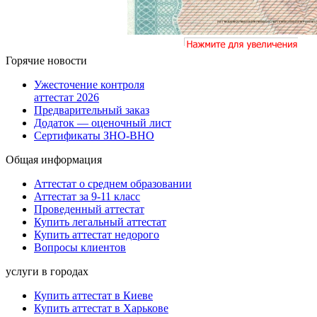
Горячие новости
Ужесточение контроля
аттестат 2026
Предварительный заказ
Додаток — оценочный лист
Сертификаты ЗНО-ВНО
Общая информация
Аттестат о среднем образовании
Аттестат за 9-11 класс
Проведенный аттестат
Купить легальный аттестат
Купить аттестат недорого
Вопросы клиентов
услуги в городах
Купить аттестат в Киеве
Купить аттестат в Харькове