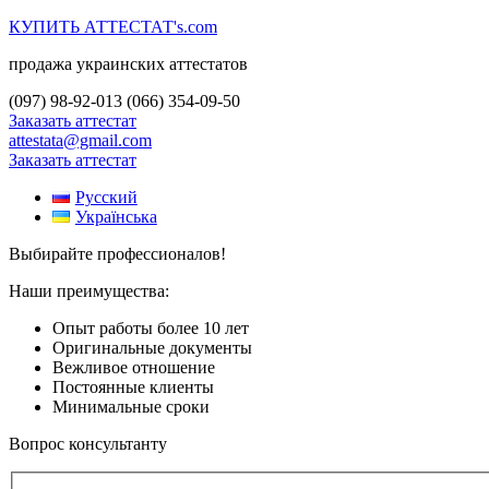
КУПИТЬ АТТЕСТАТ's.com
продажа украинских аттестатов
(097) 98-92-013
(066) 354-09-50
Заказать аттестат
attestata@gmail.com
Заказать аттестат
Русский
Українська
Выбирайте профессионалов!
Наши преимущества:
Опыт работы более 10 лет
Оригинальные документы
Вежливое отношение
Постоянные клиенты
Минимальные сроки
Вопрос консультанту