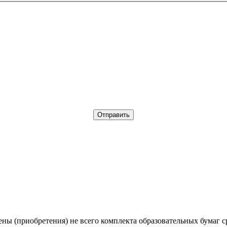
амены (приобретения) не всего комплекта образовательных бу