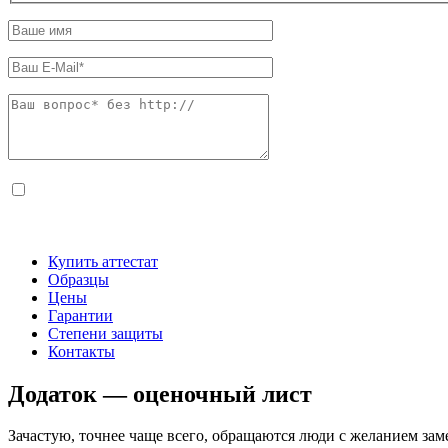
Купить аттестат
Образцы
Цены
Гарантии
Степени защиты
Контакты
Додаток — оценочный лист
Зачастую, точнее чаще всего, обращаются люди с желанием з