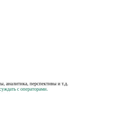
 аналитика, перспективы и т.д.
суждать с операторами.