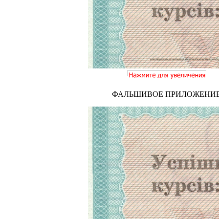
ФАЛЬШИВОЕ ПРИЛОЖЕНИ