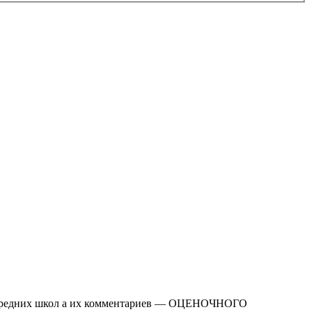
маг средних школ а их комментариев — ОЦЕНОЧНОГО