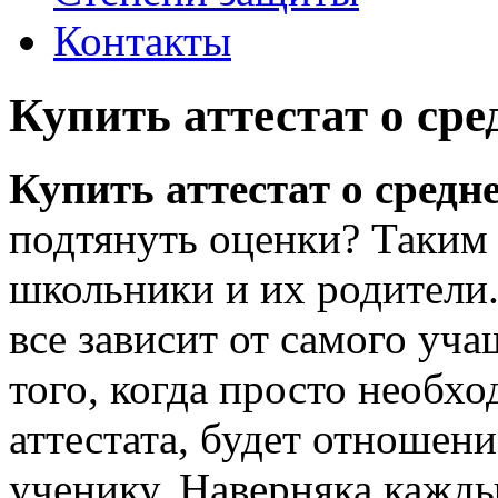
Контакты
Купить аттестат о ср
Купить аттестат о средн
подтянуть оценки? Таким
школьники и их родители.
все зависит от самого у
того, когда просто необх
аттестата, будет отношен
ученику. Наверняка кажд