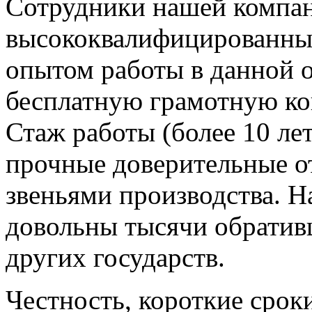
Сотрудники нашей компа
высококвалифицированны
опытом работы в данной о
бесплатную грамотную ко
Стаж работы (более 10 лет
прочные доверительные 
звеньями производства. Н
довольны тысячи обратив
других государств.
Честность, короткие срок