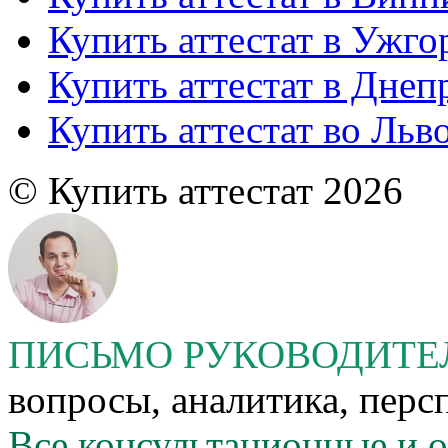
Купить аттестат в Ужго
Купить аттестат в Днеп
Купить аттестат во Льв
© Купить аттестат 2026
ПИСЬМО РУКОВОДИТ
вопросы, аналитика, персп
Все консультационные и 