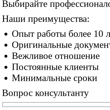
Выбирайте профессионал
Наши преимущества:
Опыт работы более 10 л
Оригинальные докумен
Вежливое отношение
Постоянные клиенты
Минимальные сроки
Вопрос консультанту