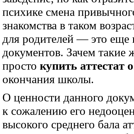
психике смена привычног
знакомства в таком возраст
для родителей — это еще
документов. Зачем такие 
просто
купить аттестат 
окончания школы.
О ценности данного доку
к сожалению его недооце
высокого среднего бала ат