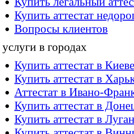
Купить легальный аттес
Купить аттестат недоро
Вопросы клиентов
услуги в городах
Купить аттестат в Киев
Купить аттестат в Харь
Аттестат в Ивано-Фран
Купить аттестат в Доне
Купить аттестат в Луга
Купить аттестат в Винн