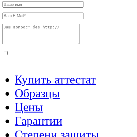
Купить аттестат
Образцы
Цены
Гарантии
Степени защиты