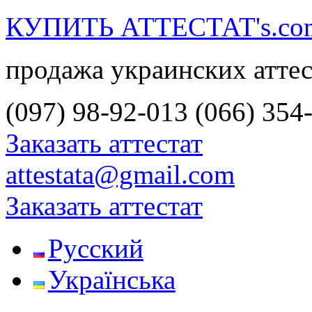
КУПИТЬ АТТЕСТАТ's.co
продажа украинских аттес
(097) 98-92-013
(066) 354
Заказать аттестат
attestata@gmail.com
Заказать аттестат
Русский
Українська