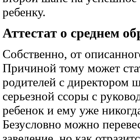
ребенку.
Аттестат о среднем о
Собственно, от описанног
Причиной тому может ста
родителей с директором ш
серьезной ссоры с руково
ребенок и ему уже никогд
Безусловно можно перевес
заведение, но как отразит