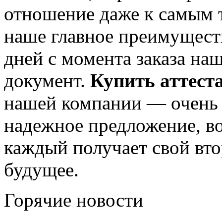
отношение даже к самым 
наше главное преимуществ
дней с момента заказа на
документ.
Купить аттест
нашей компании — очень 
надежное предложение, в
каждый получает свой вт
будущее.
Горячие новости