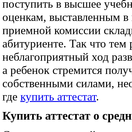
поступить в высшее учебн
оценкам, выставленным в 
приемной комиссии склады
абитуриенте. Так что тем
неблагоприятный ход разв
а ребенок стремится полу
собственными силами, нео
где
купить аттестат
.
Купить аттестат о сред