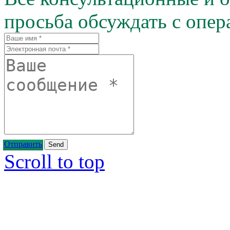
просьба обсуждать с опер
Отправить
Scroll to top